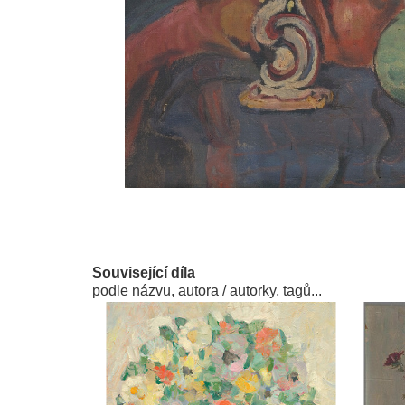
Související díla
podle názvu, autora / autorky, tagů...