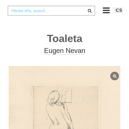
CS
Toaleta
Eugen Nevan