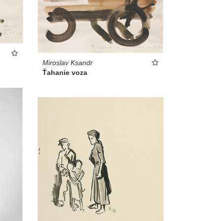
Miroslav Ksandr
Ťahanie voza