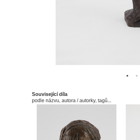
Související díla
podle názvu, autora / autorky, tagů...