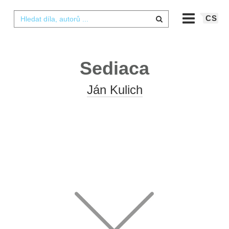
CS
Sediaca
Ján Kulich