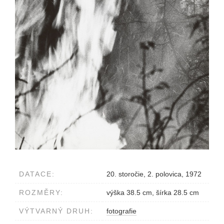
DATACE:
20. storočie, 2. polovica, 1972
ROZMĚRY:
výška 38.5 cm, šírka 28.5 cm
VÝTVARNÝ DRUH:
fotografie