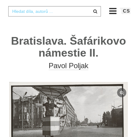
CS
Bratislava. Šafárikovo
námestie II.
Pavol Poljak