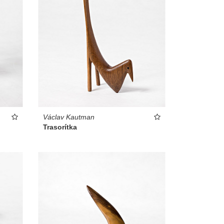
Václav Kautman
Trasorítka