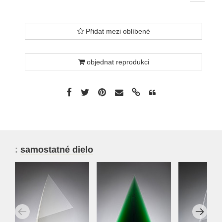
Přidat mezi oblíbené
objednat reprodukci
:
samostatné dielo