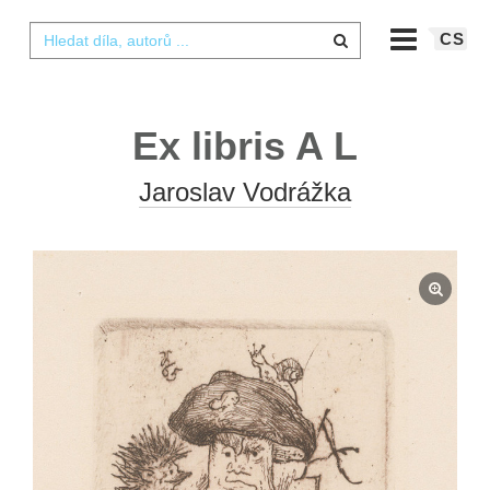
CS
Ex libris A L
Jaroslav Vodrážka