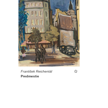
František Reichentál
Predmestie