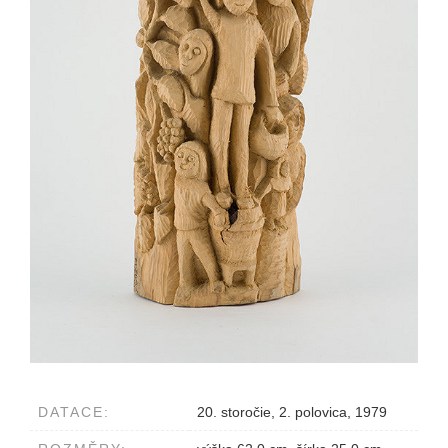
DATACE:
20. storočie, 2. polovica, 1979