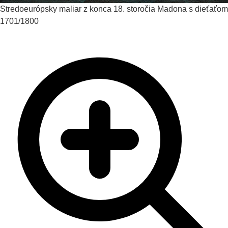
Stredoeurópsky maliar z konca 18. storočia
Madona s dieťaťom
1701/1800