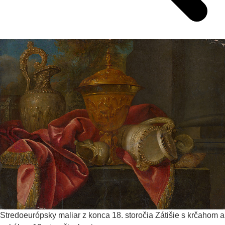
Stredoeurópsky maliar z konca 18. storočia
Zátišie s krčahom a