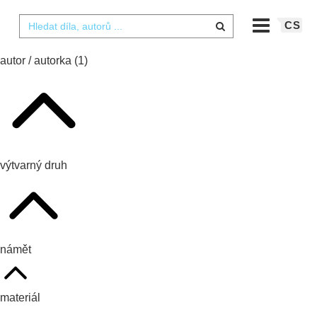
CS
autor / autorka
(1)
výtvarný druh
námět
materiál