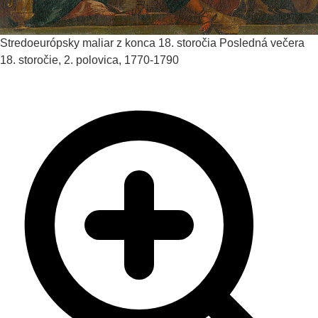
Stredoeurópsky maliar z konca 18. storočia
Posledná večera
18. storočie, 2. polovica, 1770-1790