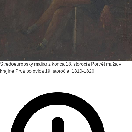
Stredoeurópsky maliar z konca 18. storočia
Portrét muža v
krajine
Prvá polovica 19. storočia, 1810-1820