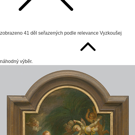
zobrazeno
41
děl seřazených podle
relevance
Vyzkoušej
náhodný výběr.