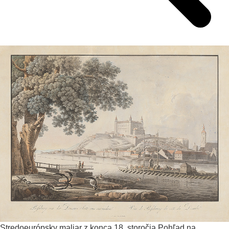
Stredoeurópsky maliar z konca 18. storočia
Pohľad na