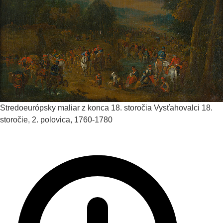
Stredoeurópsky maliar z konca 18. storočia
Vysťahovalci
18.
storočie, 2. polovica, 1760-1780