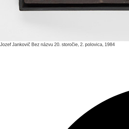
Jozef Jankovič
Bez názvu
20. storočie, 2. polovica, 1984