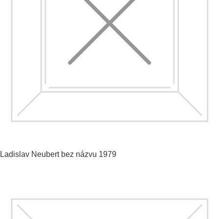
Ladislav Neubert
bez názvu
1979