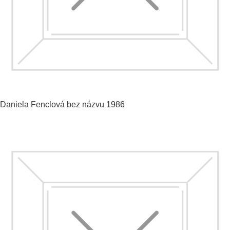
Daniela Fenclová
bez názvu
1986