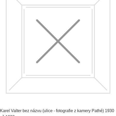
Karel Valter
bez názvu (ulice - fotografie z kamery Pathé)
1930