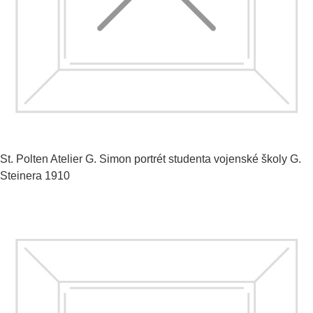
St. Polten Atelier G. Simon
portrét studenta vojenské školy G.
Steinera
1910