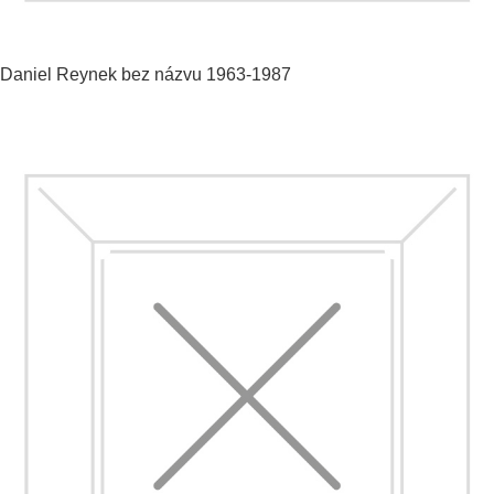
Daniel Reynek
bez názvu
1963-1987