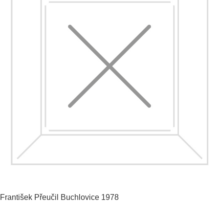
František Přeučil
Buchlovice
1978