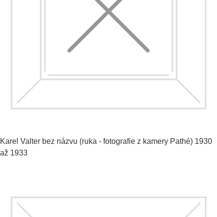
Karel Valter
bez názvu (ruka - fotografie z kamery Pathé)
1930
až 1933