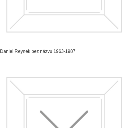
Daniel Reynek
bez názvu
1963-1987