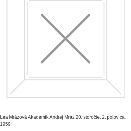
Lea Mrázová
Akademik Andrej Mráz
20. storočie, 2. polovica,
1959