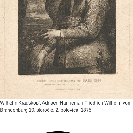
Wilhelm Krauskopf, Adriaen Hanneman
Friedrich Wilhelm von
Brandenburg
19. storočie, 2. polovica, 1875