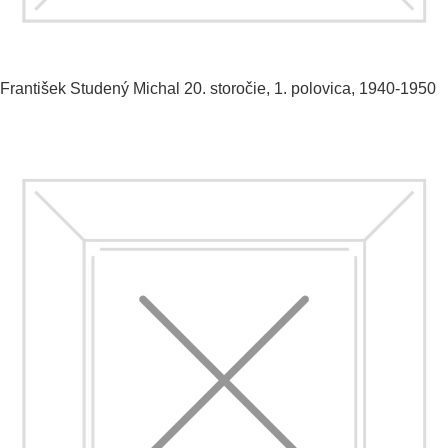
František Studený
Michal
20. storočie, 1. polovica, 1940-1950