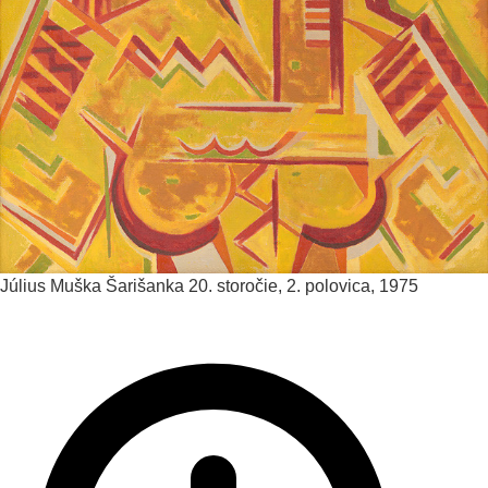
Július Muška
Šarišanka
20. storočie, 2. polovica, 1975