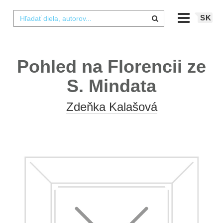
SK
Pohled na Florencii ze
S. Mindata
Zdeňka Kalašová