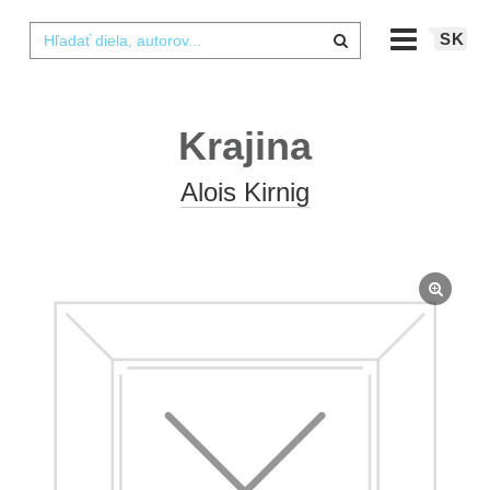
SK
Krajina
Alois Kirnig