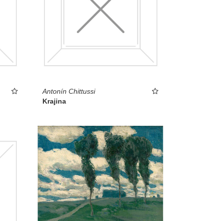
Antonín Chittussi
Krajina