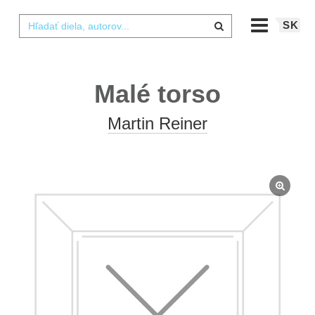
SK
Malé torso
Martin Reiner