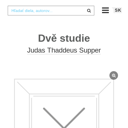
SK
Dvě studie
Judas Thaddeus Supper