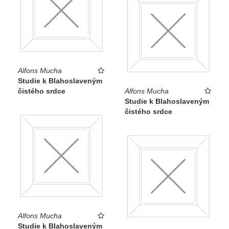
Alfons Mucha
Studie k Blahoslaveným
čistého srdce
Alfons Mucha
Studie k Blahoslaveným
čistého srdce
Alfons Mucha
Studie k Blahoslaveným