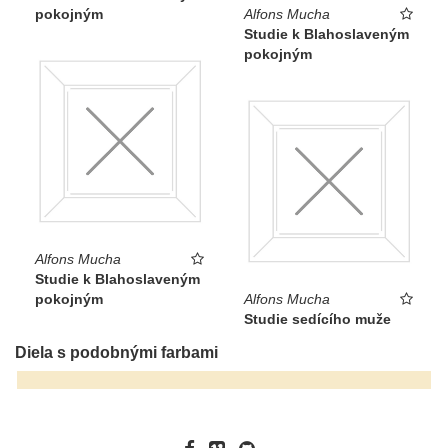
pokojným
Alfons Mucha
Studie k Blahoslaveným
pokojným
Alfons Mucha
Studie k Blahoslaveným
pokojným
Alfons Mucha
Studie sedícího muže
Diela s podobnými farbami