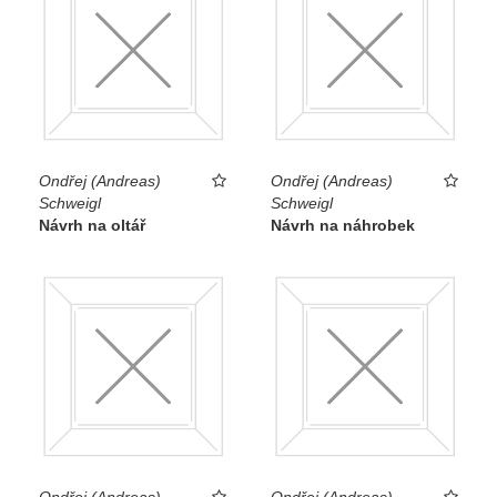
Ondřej (Andreas)
Ondřej (Andreas)
Schweigl
Schweigl
Návrh na oltář
Návrh na náhrobek
Ondřej (Andreas)
Ondřej (Andreas)