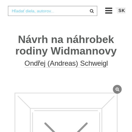
SK
Návrh na náhrobek
rodiny Widmannovy
Ondřej (Andreas) Schweigl