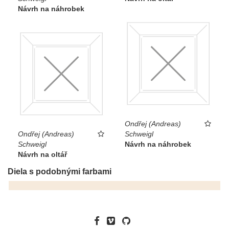
Návrh na náhrobek
Ondřej (Andreas)
Ondřej (Andreas)
Schweigl
Schweigl
Návrh na náhrobek
Návrh na oltář
Diela s podobnými farbami