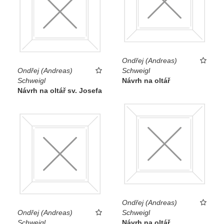
Ondřej (Andreas)
Ondřej (Andreas)
Schweigl
Schweigl
Návrh na oltář
Návrh na oltář sv. Josefa
Ondřej (Andreas)
Ondřej (Andreas)
Schweigl
Schweigl
Návrh na oltář