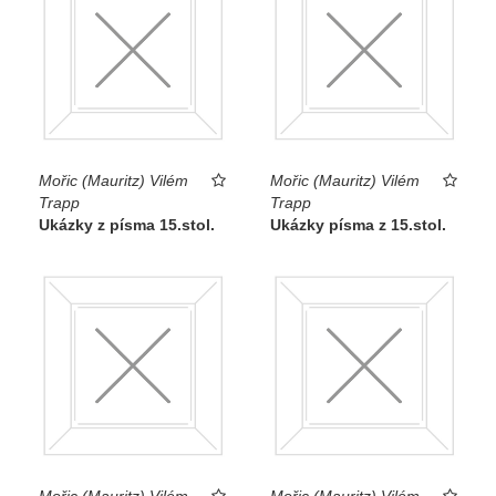
Mořic (Mauritz) Vilém
Mořic (Mauritz) Vilém
Trapp
Trapp
Ukázky z písma 15.stol.
Ukázky písma z 15.stol.
Mořic (Mauritz) Vilém
Mořic (Mauritz) Vilém