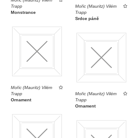
Trapp
Mořic (Mauritz) Vilém
Monstrance
Trapp
Srdce páně
Mořic (Mauritz) Vilém
Trapp
Mořic (Mauritz) Vilém
Ornament
Trapp
Ornament