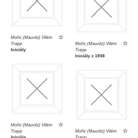
Mořic (Mauritz) Vilém
Trapp
Mořic (Mauritz) Vilém
Iniciály
Trapp
Iniciály z 1948
Mořic (Mauritz) Vilém
Trapp
Mořic (Mauritz) Vilém
Iniciála
Trapp