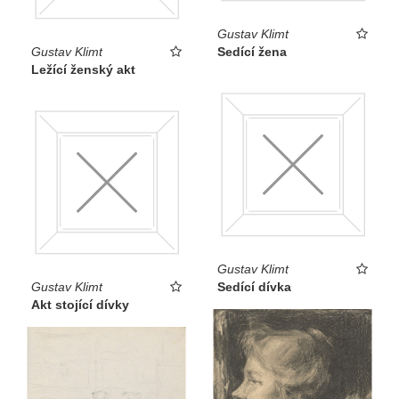
Gustav Klimt
Gustav Klimt
Sedící žena
Ležící ženský akt
Gustav Klimt
Gustav Klimt
Sedící dívka
Akt stojící dívky