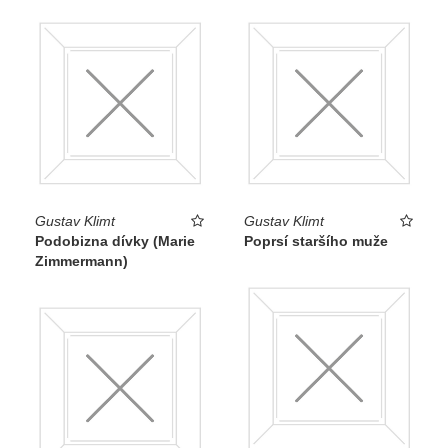
Gustav Klimt
Gustav Klimt
Podobizna dívky (Marie
Poprsí staršího muže
Zimmermann)