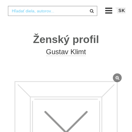
SK
Ženský profil
Gustav Klimt