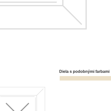
Diela s podobnými farbami