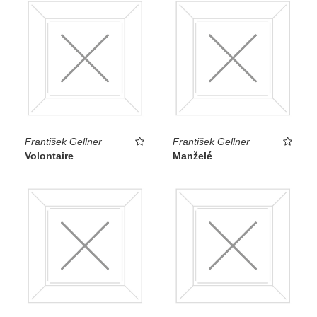
František Gellner
František Gellner
Volontaire
Manželé