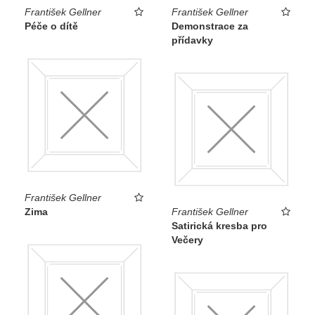
František Gellner
František Gellner
Péče o dítě
Demonstrace za
přídavky
František Gellner
Zima
František Gellner
Satirická kresba pro
Večery