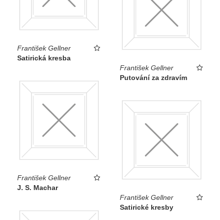
František Gellner
Satirická kresba
František Gellner
Putování za zdravím
František Gellner
J. S. Machar
František Gellner
Satirické kresby