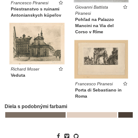
Francesco Piranesi
Giovanni Battista
Priestranstvo s ruinami
Piranesi
Antonianskych kúpeľov
Pohľad na Palazzo
Mancini na Via del
Corso v Ríme
Richard Moser
Veduta
Francesco Piranesi
Porta di Sebastiano in
Roma
Diela s podobnými farbami