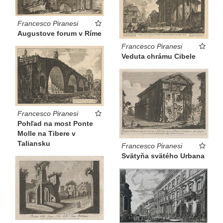
Francesco Piranesi
Augustove forum v Ríme
Francesco Piranesi
Veduta chrámu Cibele
Francesco Piranesi
Pohľad na most Ponte
Molle na Tibere v
Taliansku
Francesco Piranesi
Svätyňa svätého Urbana