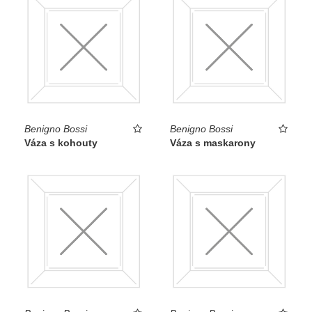
Benigno Bossi
Benigno Bossi
Váza s kohouty
Váza s maskarony