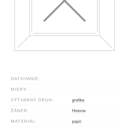
DATOVANIE:
MIERY:
VÝTVARNÝ DRUH:
grafika
ŽÁNER:
Historie
MATERIÁL:
papír