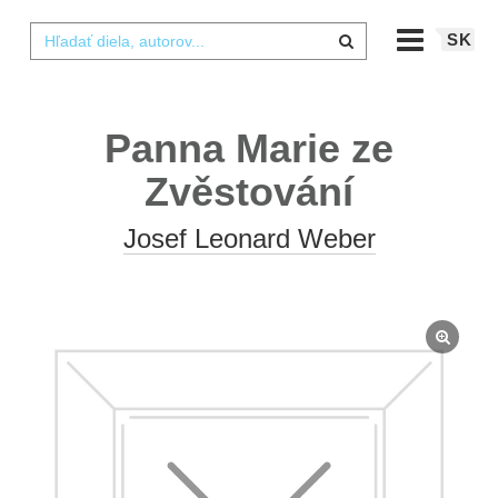
SK
Panna Marie ze
Zvěstování
Josef Leonard Weber