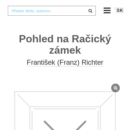
SK
Pohled na Račický
zámek
František (Franz) Richter