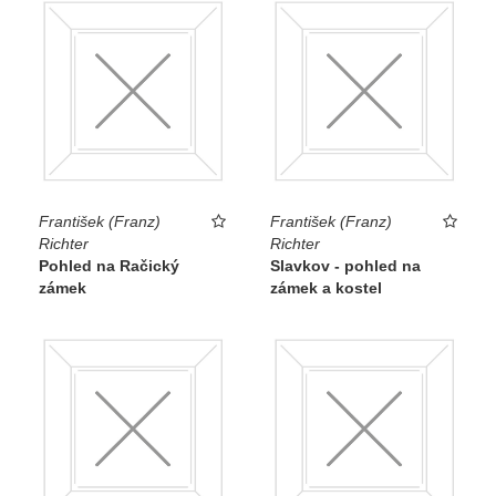
František (Franz)
František (Franz)
Richter
Richter
Pohled na Račický
Slavkov - pohled na
zámek
zámek a kostel