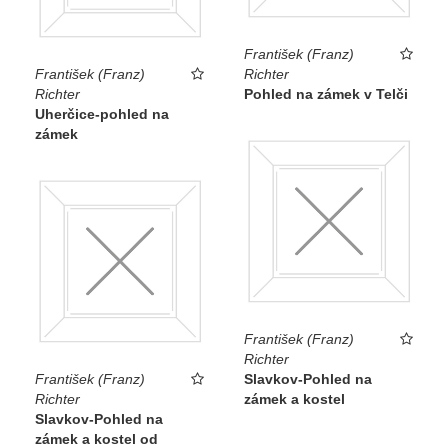
František (Franz)
František (Franz)
Richter
Richter
Pohled na zámek v Telči
Uherčice-pohled na
zámek
František (Franz)
Richter
František (Franz)
Slavkov-Pohled na
Richter
zámek a kostel
Slavkov-Pohled na
zámek a kostel od