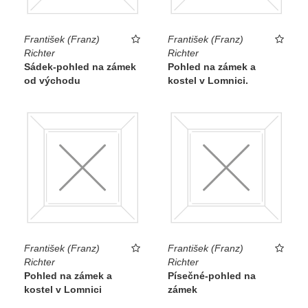
František (Franz)
František (Franz)
Richter
Richter
Sádek-pohled na zámek
Pohled na zámek a
od východu
kostel v Lomnici.
František (Franz)
František (Franz)
Richter
Richter
Pohled na zámek a
Písečné-pohled na
kostel v Lomnici
zámek