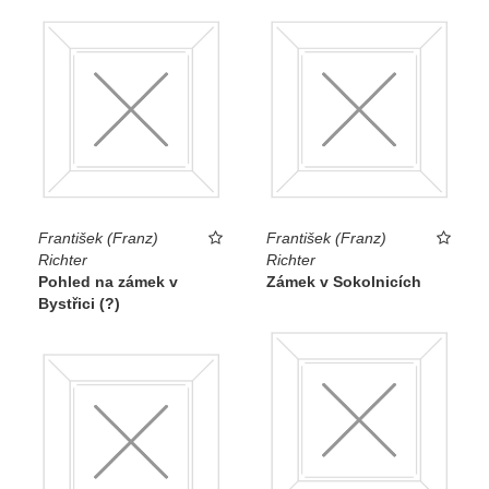
František (Franz)
František (Franz)
Richter
Richter
Pohled na zámek v
Zámek v Sokolnicích
Bystřici (?)