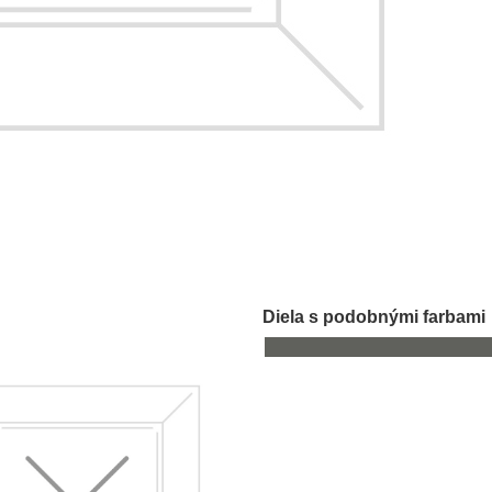
Diela s podobnými farbami