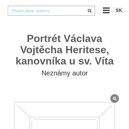
SK
Portrét Václava
Vojtěcha Heritese,
kanovníka u sv. Víta
Neznámy autor