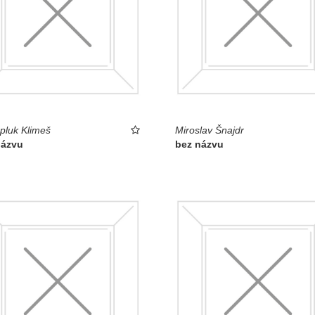
pluk Klimeš
Miroslav Šnajdr
názvu
bez názvu