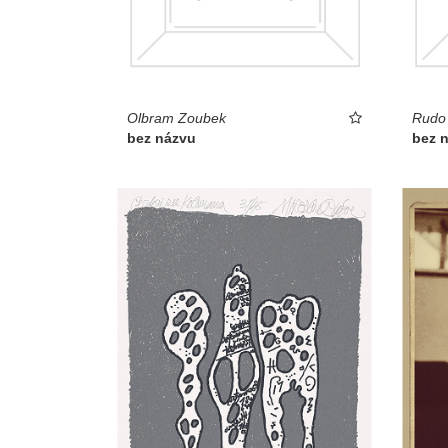
Olbram Zoubek
Rudo
bez názvu
bez 