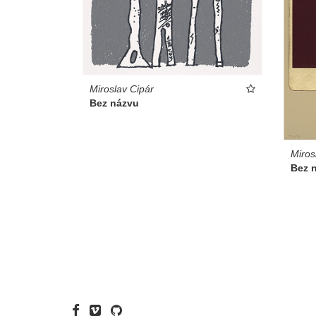
Miroslav Cipár
Bez názvu
Miros
Bez 