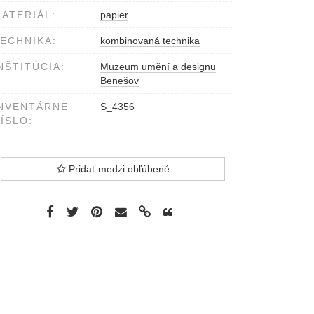
ATERIÁL:
papier
ECHNIKA:
kombinovaná technika
NŠTITÚCIA:
Muzeum umění a designu
Benešov
NVENTÁRNE
S_4356
ÍSLO:
Pridať medzi obľúbené