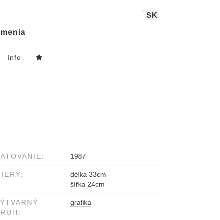
SK
menia
Info
ATOVANIE:
1987
IERY:
délka 33cm
šířka 24cm
VÝTVARNÝ
grafika
RUH: