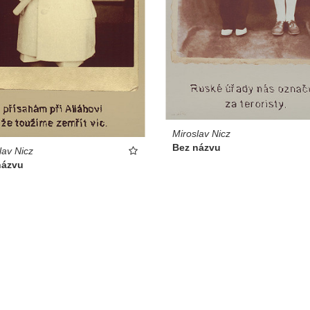
Miroslav Nicz
Bez názvu
lav Nicz
názvu