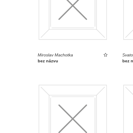
Miroslav Machotka
Svato
bez názvu
bez 