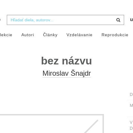
b
u
lekcie
Autori
Články
Vzdelávanie
Reprodukcie
bez názvu
Miroslav Šnajdr
D
M
D