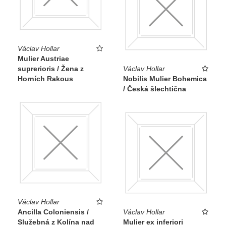
Václav Hollar
Mulier Austriae
suprerioris / Žena z
Václav Hollar
Horních Rakous
Nobilis Mulier Bohemica
/ Česká šlechtična
Václav Hollar
Ancilla Coloniensis /
Václav Hollar
Služebná z Kolína nad
Mulier ex inferiori