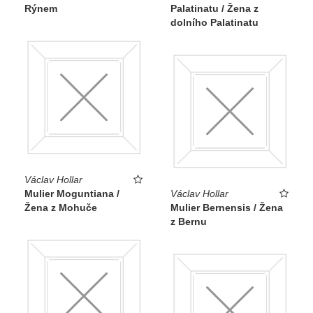
Rýnem
Palatinatu / Žena z
dolního Palatinatu
Václav Hollar
Mulier Moguntiana /
Václav Hollar
Žena z Mohuče
Mulier Bernensis / Žena
z Bernu