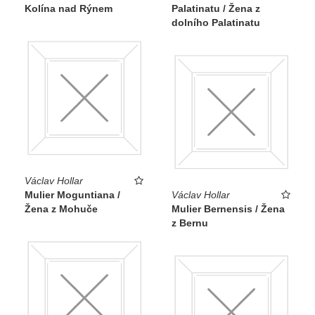
Kolína nad Rýnem
Palatinatu / Žena z
dolního Palatinatu
Václav Hollar
Mulier Moguntiana /
Václav Hollar
Žena z Mohuče
Mulier Bernensis / Žena
z Bernu