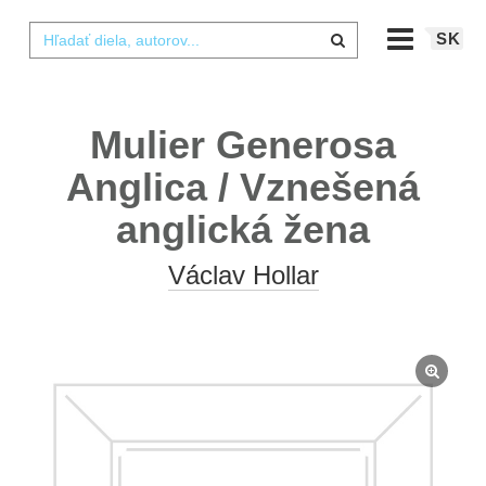
SK
Mulier Generosa
Anglica / Vznešená
anglická žena
Václav Hollar