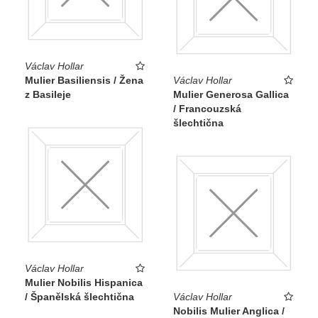
Václav Hollar
Mulier Basiliensis / Žena
Václav Hollar
z Basileje
Mulier Generosa Gallica
/ Francouzská
šlechtična
Václav Hollar
Mulier Nobilis Hispanica
/ Španělská šlechtična
Václav Hollar
Nobilis Mulier Anglica /