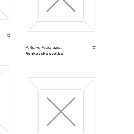
Antonín Procházka
Venkovská svatba