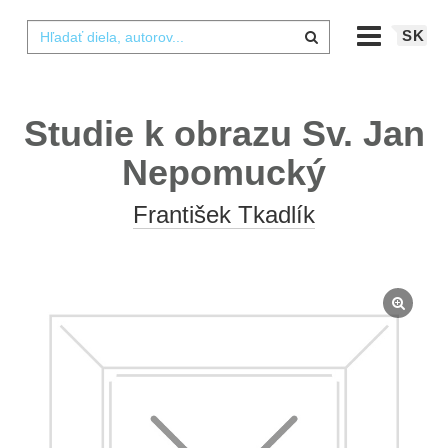
SK
Studie k obrazu Sv. Jan
Nepomucký
František Tkadlík