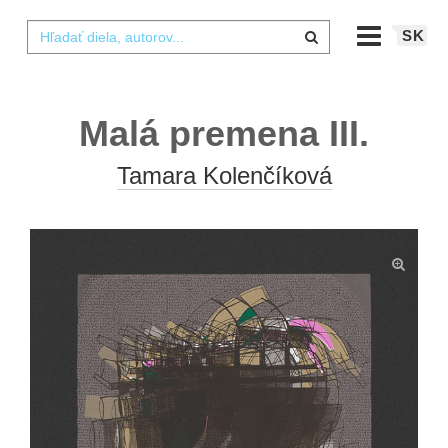
SK
Malá premena III.
Tamara Kolenčíková