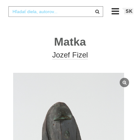
SK
Matka
Jozef Fizel