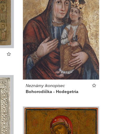
Neznámy ikonopisec
Bohorodička - Hodegetria