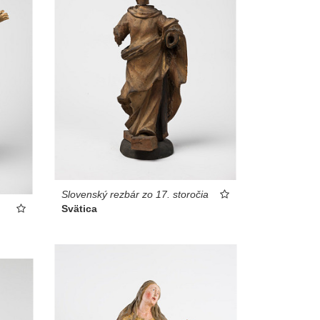
Slovenský rezbár zo 17. storočia
Svätica