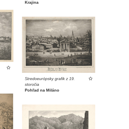
Krajina
Stredoeurópsky grafik z 19.
storočia
Pohľad na Miláno