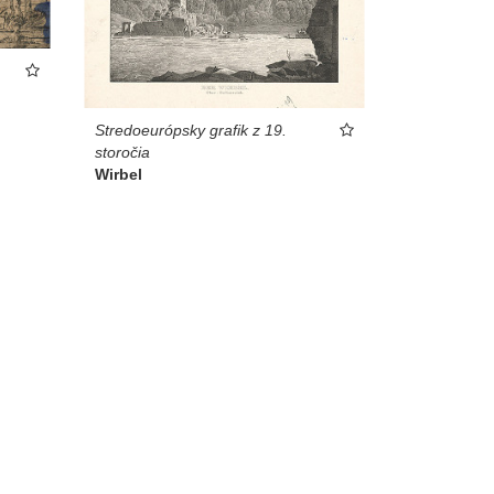
Stredoeurópsky grafik z 19.
storočia
Wirbel