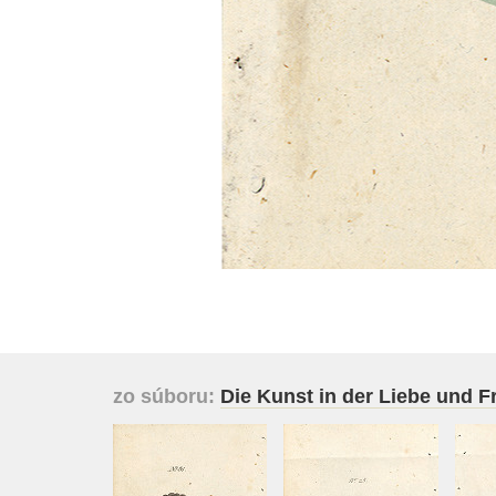
zo súboru:
Die Kunst in der Liebe und F