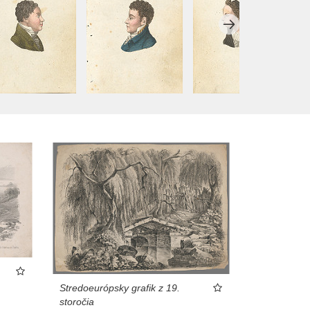
Stredoeurópsky grafik z 19.
storočia