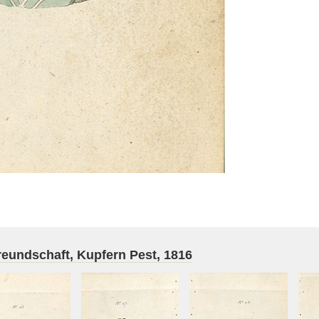
reundschaft, Kupfern Pest, 1816