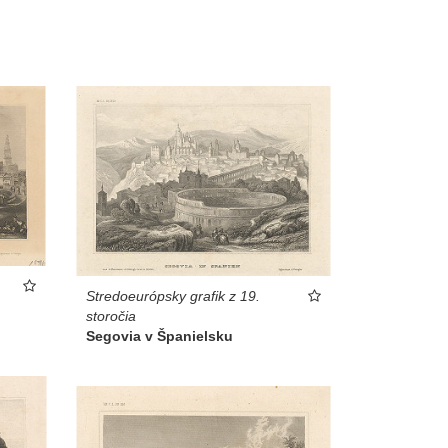
Stredoeurópsky grafik z 19.
storočia
Segovia v Španielsku