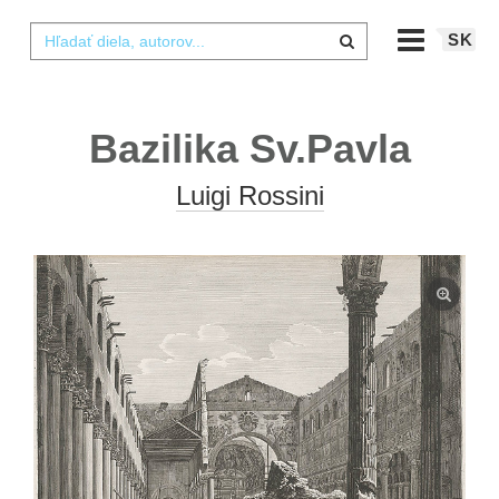
SK
Bazilika Sv.Pavla
Luigi Rossini