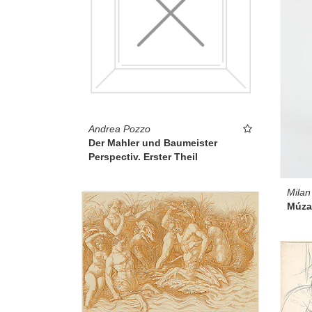
Andrea Pozzo
Der Mahler und Baumeister
Perspectiv. Erster Theil
Milan
Múza