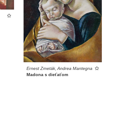
Ernest Zmeták, Andrea Mantegna
Madona s dieťaťom