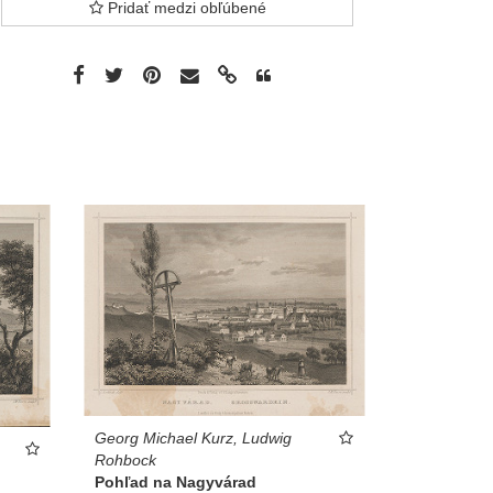
Pridať medzi obľúbené
Georg Michael Kurz, Ludwig
Rohbock
Pohľad na Nagyvárad