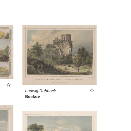
Ludwig Rohbock
Beckov