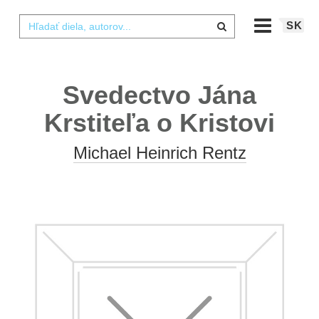
SK
Svedectvo Jána
Krstiteľa o Kristovi
Michael Heinrich Rentz