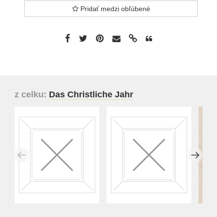
Pridať medzi obľúbené
z celku:
Das Christliche Jahr